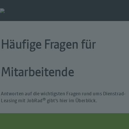
Häufige Fragen für
Mitarbeitende
Antworten auf die wichtigsten Fragen rund ums Dienstrad-
®
Leasing mit JobRad
gibt's hier im Überblick.